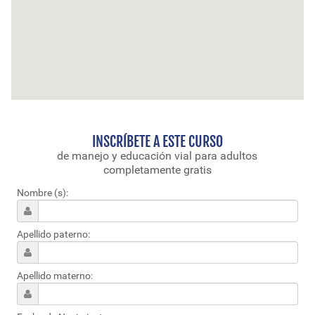
INSCRÍBETE A ESTE CURSO
de manejo y educación vial para adultos
completamente gratis
Nombre (s):
Apellido paterno:
Apellido materno: