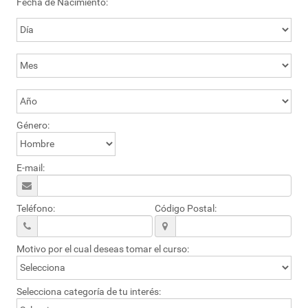
Fecha de Nacimiento:
Género:
E-mail:
Teléfono:
Código Postal:
Motivo por el cual deseas tomar el curso:
Selecciona categoría de tu interés: