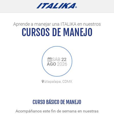
Aprende a manejar una ITALIKA en nuestros
CURSOS DE MANEJO
SÁB
22
AGO
2026
Iztapalapa, CDMX
CURSO BÁSICO DE MANEJO
Acompáñanos este fin de semana en nuestras