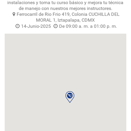
instalaciones y toma tu curso básico y mejora tu técnica
de manejo con nuestros mejores instructores.
Ferrocarril de Rio Frio 419, Colonia CUCHILLA DEL
MORAL 1, Iztapalapa, CDMX
14-Junio-2025
De 09:00 a. m. a 01:00 p. m.